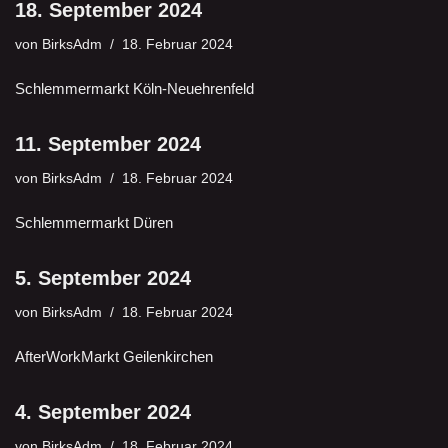
18. September 2024
von
BirksAdm
18. Februar 2024
Schlemmermarkt Köln-Neuehrenfeld
11. September 2024
von
BirksAdm
18. Februar 2024
Schlemmermarkt Düren
5. September 2024
von
BirksAdm
18. Februar 2024
AfterWorkMarkt Geilenkirchen
4. September 2024
von
BirksAdm
18. Februar 2024