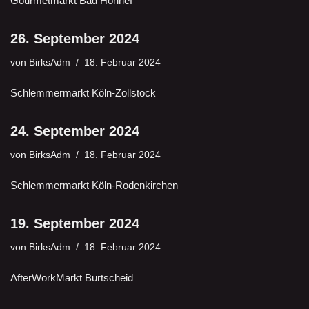
Gourmetmarkt Bad Honnef
26. September 2024
von
BirksAdm
18. Februar 2024
Schlemmermarkt Köln-Zollstock
24. September 2024
von
BirksAdm
18. Februar 2024
Schlemmermarkt Köln-Rodenkirchen
19. September 2024
von
BirksAdm
18. Februar 2024
AfterWorkMarkt Burtscheid