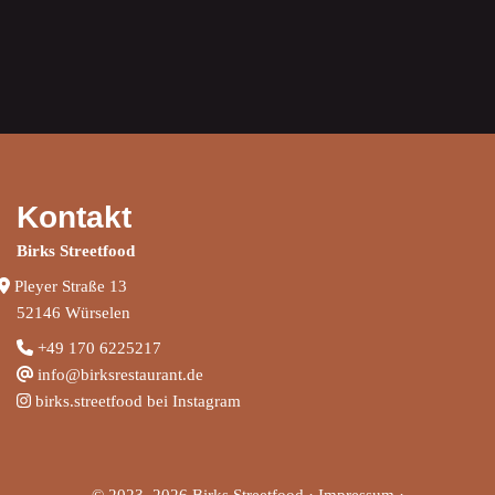
Kontakt
Birks Streetfood
Pleyer Straße 13
52146 Würselen
+
49 170 6225217
info@birksrestaurant.de
birks.streetfood bei Instagram