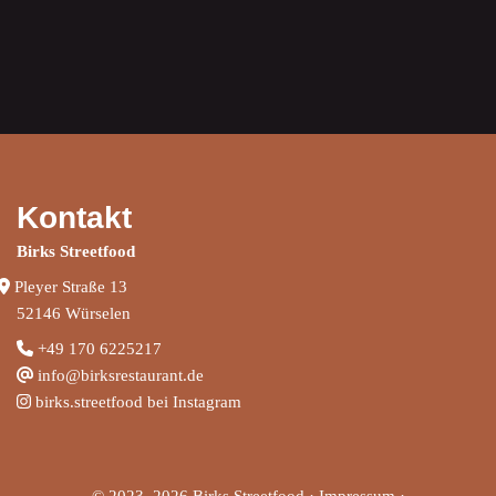
Kontakt
Birks Streetfood
Pleyer Straße 13
52146 Würselen
+
49 170 6225217
info@birksrestaurant.de
birks.streetfood bei Instagram