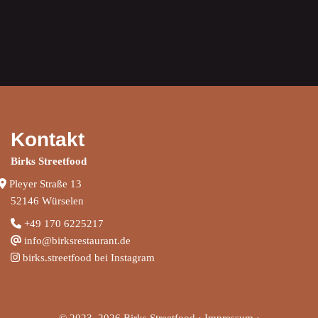
Kontakt
Birks Streetfood
Pleyer Straße 13
52146 Würselen
+
49 170 6225217
info@birksrestaurant.de
birks.streetfood bei Instagram