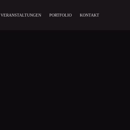
 VERANSTALTUNGEN
PORTFOLIO
KONTAKT