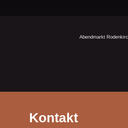
Abendmarkt Rodenkir
Kontakt