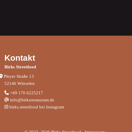
Kontakt
Birks Streetfood
Pleyer Straße 13
52146 Würselen
+
49 170 6225217
info@birksrestaurant.de
birks.streetfood bei Instagram