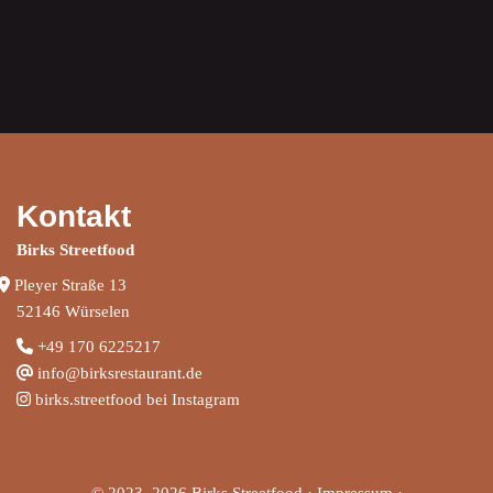
Kontakt
Birks Streetfood
Pleyer Straße 13
52146 Würselen
+
49 170 6225217
info@birksrestaurant.de
birks.streetfood bei Instagram