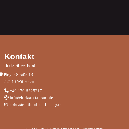
Kontakt
Birks Streetfood
Pleyer Straße 13
52146 Würselen
+
49 170 6225217
info@birksrestaurant.de
birks.streetfood bei Instagram