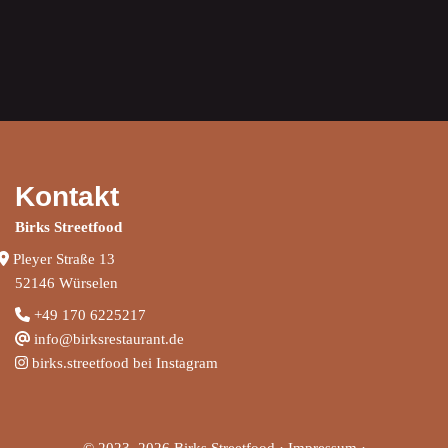
Kontakt
Birks Streetfood
Pleyer Straße 13
52146 Würselen
+
49 170 6225217
info@birksrestaurant.de
birks.streetfood bei Instagram